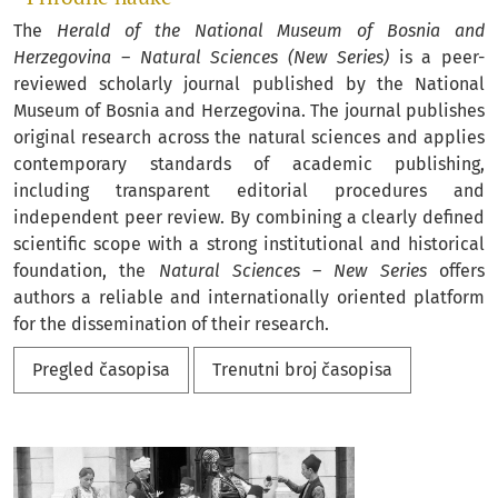
The
Herald of the National Museum of Bosnia and
Herzegovina – Natural Sciences (New Series)
is a peer-
reviewed scholarly journal published by the National
Museum of Bosnia and Herzegovina.
The journal publishes
original research across the natural sciences and applies
contemporary standards of academic publishing,
including transparent editorial procedures and
independent peer review. By combining a clearly defined
scientific scope with a strong institutional and historical
foundation, the
Natural Sciences – New Series
offers
authors a reliable and internationally oriented platform
for the dissemination of their research.
Pregled časopisa
Trenutni broj časopisa