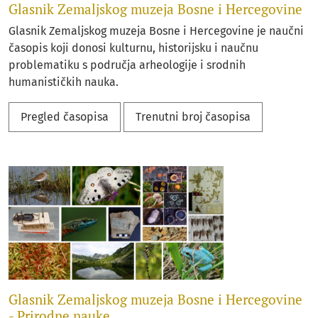
Glasnik Zemaljskog muzeja Bosne i Hercegovine
Glasnik Zemaljskog muzeja Bosne i Hercegovine je naučni
časopis koji donosi kulturnu, historijsku i naučnu
problematiku s područja arheologije i srodnih
humanističkih nauka.
Pregled časopisa
Trenutni broj časopisa
Glasnik Zemaljskog muzeja Bosne i Hercegovine
- Prirodne nauke